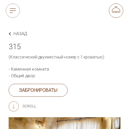
НАЗАД
315
(Классический двухместный номер с 1 кроватью)
- Каменная комната
- Общий двор
ЗАБРОНИРОВАТЬ!
SCROLL