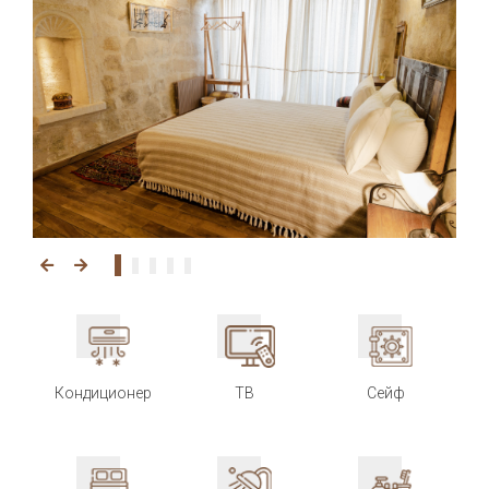
Кондиционер
ТВ
Сейф