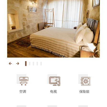
空调
电视
保险箱