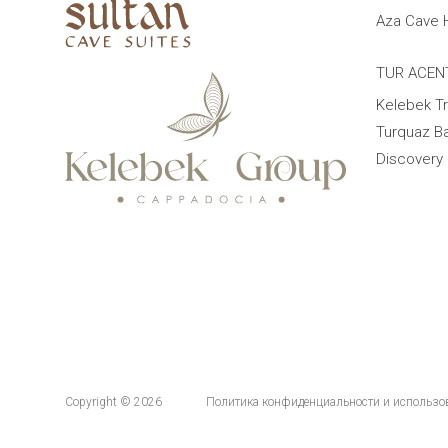
Aza Cave 
TUR ACEN
Kelebek Tr
Turquaz Ba
Discovery 
Copyright © 2026
Политика конфиденциальности и использо