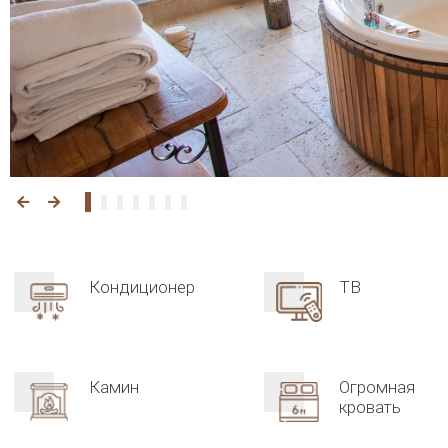
Кондиционер
ТВ
Камин
Огромная
кровать