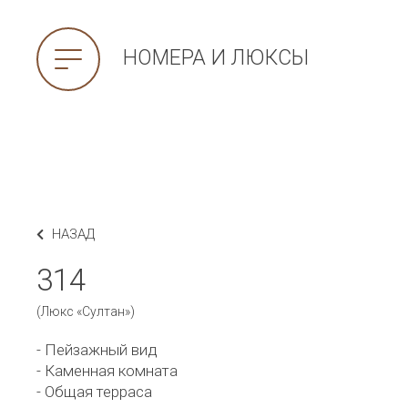
НОМЕРА И ЛЮКСЫ
НАЗАД
314
(Люкс «Султан»)
- Пейзажный вид
- Каменная комната
- Общая терраса