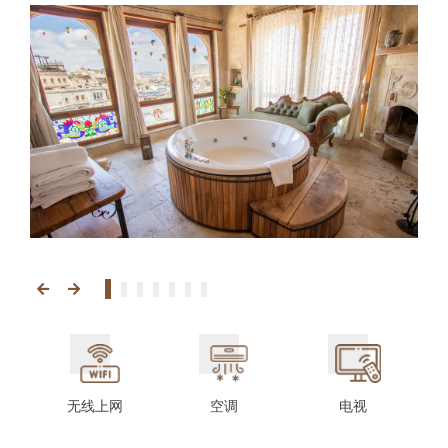
无线上网
空调
电视