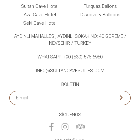
Sultan Cave Hotel
Turquaz Ballons
Aza Cave Hotel
Discovery Balloons
Seki Cave Hotel
AYDINLI MAHALLESI, AYDINLI SOKAK NO: 40 GOREME /
NEVSEHIR / TURKEY
WHATSAPP +90 (530) 576 6950
INFO@SULTANCAVESUITES.COM
BOLETÍN
SÍGUENOS