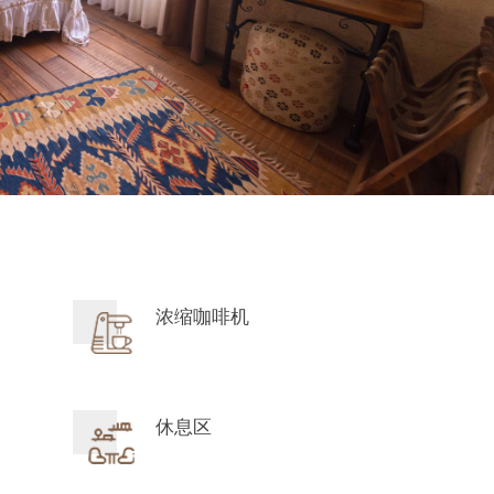
浓缩咖啡机
休息区