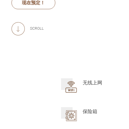
现在预定！
SCROLL
无线上网
保险箱