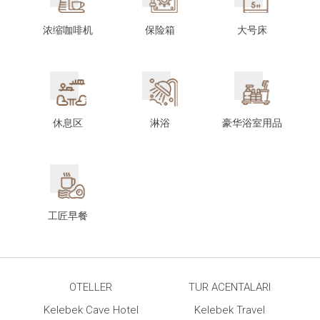
浓缩咖啡机
保险箱
大号床
休息区
淋浴
豪华浴室用品
工匠早餐
OTELLER
TUR ACENTALARI
Kelebek Cave Hotel
Kelebek Travel