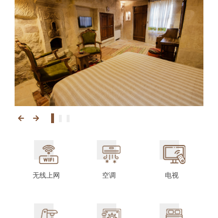
无线上网
空调
电视