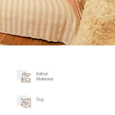
Kahve
Makinesi
Duş