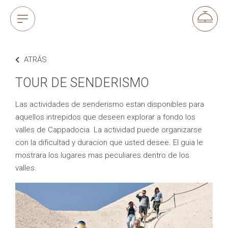
ATRÁS
TOUR DE SENDERISMO
Las actividades de senderismo estan disponibles para
aquellos intrepidos que deseen explorar a fondo los
valles de Cappadocia. La actividad puede organizarse
con la dificultad y duracion que usted desee. El guia le
mostrara los lugares mas peculiares dentro de los
valles.