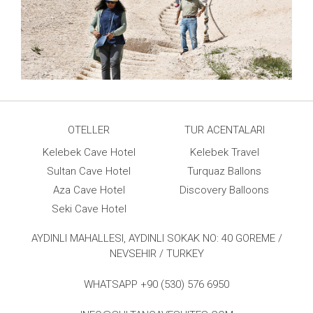
OTELLER
TUR ACENTALARI
Kelebek Cave Hotel
Kelebek Travel
Sultan Cave Hotel
Turquaz Ballons
Aza Cave Hotel
Discovery Balloons
Seki Cave Hotel
AYDINLI MAHALLESI, AYDINLI SOKAK NO: 40 GOREME /
NEVSEHIR / TURKEY
WHATSAPP +90 (530) 576 6950