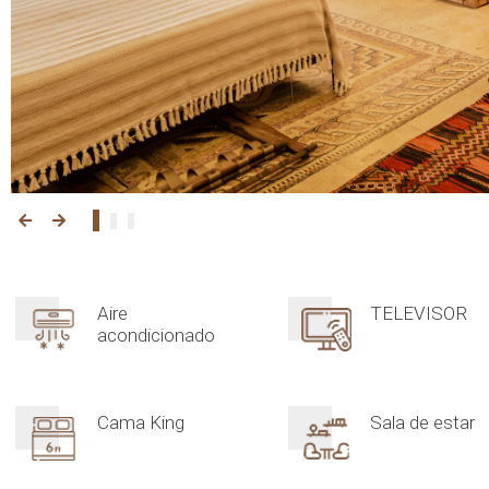
Aire
TELEVISOR
acondicionado
Cama King
Sala de estar