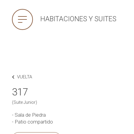
HABITACIONES Y SUITES
VUELTA
317
(Suite Junior)
- Sala de Piedra
- Patio compartido