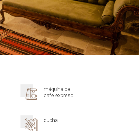
máquina de
café expreso
ducha