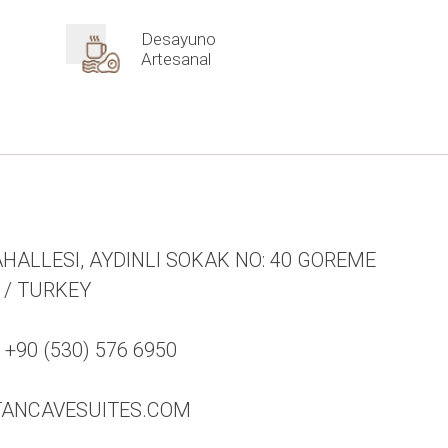
Desayuno
Artesanal
HALLESI, AYDINLI SOKAK NO: 40 GOREME
 / TURKEY
90 (530) 576 6950
TANCAVESUITES.COM