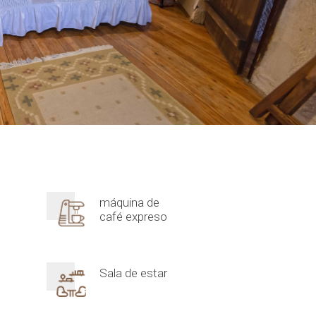
máquina de
café expreso
Sala de estar