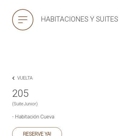
HABITACIONES Y SUITES
VUELTA
205
(Suite Junior)
- Habitación Cueva
RESERVE YA!