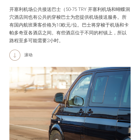
开塞利机场公共接送巴士（50-75 TRY 开塞利机场和蝴蝶洞
穴酒店间也有公共的穿梭巴士为您提供机场接送服务。所
有国内航班乘客价格为10欧元/位。巴士将穿梭于机场和卡
帕多奇亚各酒店之间。有些酒店位于不同的村镇上，所以
路程至多可能需要2小时。
滚动