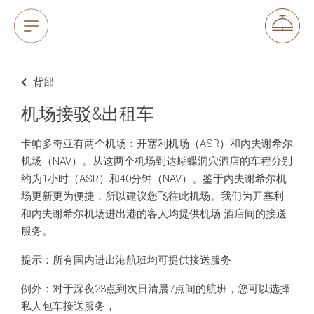
背部
机场接驳&出租车
卡帕多奇亚有两个机场：开塞利机场（ASR）和内夫谢希尔
机场（NAV）。从这两个机场到达蝴蝶洞穴酒店的车程分别
约为1小时（ASR）和40分钟（NAV）。鉴于内夫谢希尔机
场更新更为便捷，所以建议您飞往此机场。我们为开塞利
和内夫谢希尔机场进出港的客人均提供机场-酒店间的接送
服务。
提示：所有国内进出港航班均可提供接送服务
例外：对于深夜23点到次日清晨7点间的航班，您可以选择
私人包车接送服务，