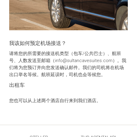
我该如何预定机场接送？
请将您的所需要的接送机类型（包车/公共巴士）、航班
号、人数发送至邮箱（
info@sultancavesuites.com
）。我
们将为您预订并向您发送确认邮件。我们的司机将在机场
出口举名等候。航班延误时，司机也会等候您。
出租车
您也可以从上述两个酒店自行来到我们酒店。