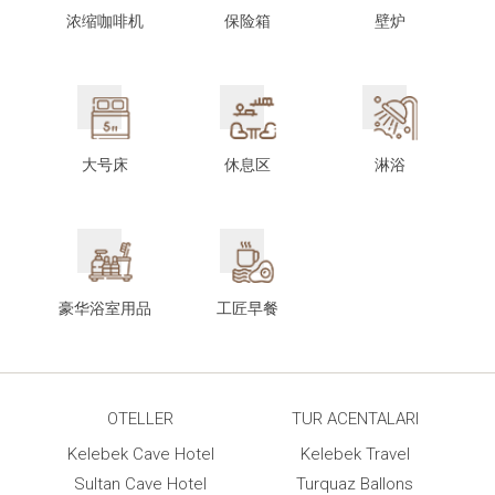
浓缩咖啡机
保险箱
壁炉
大号床
休息区
淋浴
豪华浴室用品
工匠早餐
OTELLER
TUR ACENTALARI
Kelebek Cave Hotel
Kelebek Travel
Sultan Cave Hotel
Turquaz Ballons