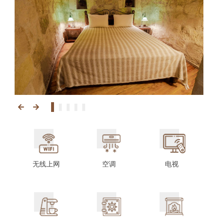
无线上网
空调
电视