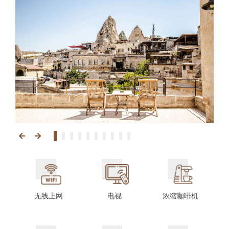
无线上网
电视
浓缩咖啡机