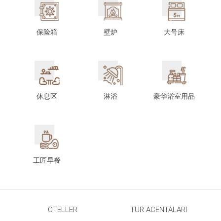
保险箱
壁炉
大号床
休息区
淋浴
豪华浴室用品
工匠早餐
OTELLER
TUR ACENTALARI